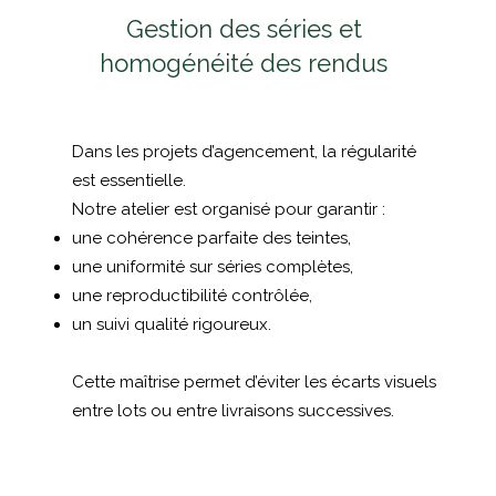
Gestion des séries et
homogénéité des rendus
Dans les projets d’agencement, la régularité
est essentielle.
Notre atelier est organisé pour garantir :
une cohérence parfaite des teintes,
une uniformité sur séries complètes,
une reproductibilité contrôlée,
un suivi qualité rigoureux.
Cette maîtrise permet d’éviter les écarts visuels
entre lots ou entre livraisons successives.