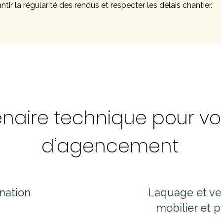
rantir la régularité des rendus et respecter les délais chantier.
naire technique pour vo
d’agencement
nation
Laquage et ve
mobilier et 