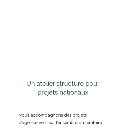
Un atelier structuré pour
projets nationaux
Nous accompagnons des projets
d’agencement sur l’ensemble du territoire.