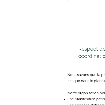
Respect de
coordinati
Nous savons que la pha
critique dans le planni
Notre organisation per
une planification préci