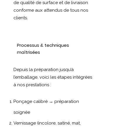
de qualité de surface et de livraison
conforme aux attendus de tous nos
clients.
Processus & techniques
maîtrisées
Depuis la préparation jusqu’à
l’emballage, voici les étapes intégrées
à nos prestations :
Ponçage calibré → préparation
soignée
Vernissage (incolore, satiné, mat,