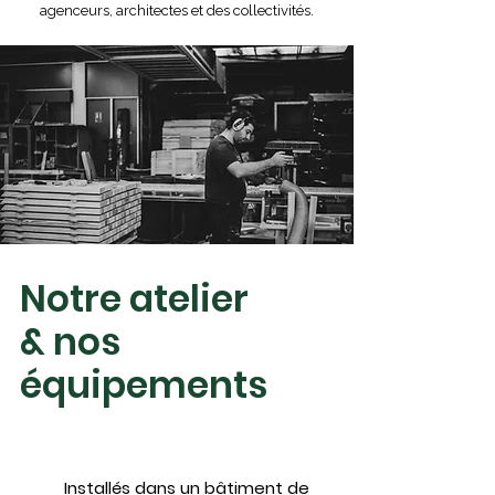
agenceurs, architectes et des collectivités.
Notre atelier
& nos
équipements
Installés dans un bâtiment de