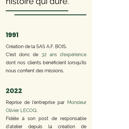
histoire qui dure.
1991
Création de la SAS A.F. BOIS.
C'est donc de
32 ans d'expérience
dont nos clients bénéficient lorsqu'ils
nous confient des missions.
2022
Reprise de l'entreprise par
Monsieur
Olivier LECOQ
.
Fidèle à son post de responsable
d'atelier depuis la création de