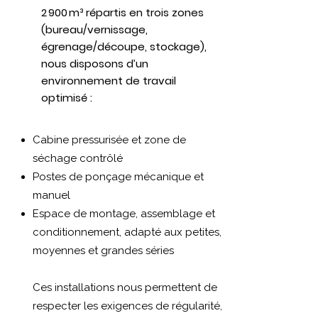
2 900 m³ répartis en trois zones
(bureau/vernissage,
égrenage/découpe, stockage),
nous disposons d’un
environnement de travail
optimisé :
Cabine pressurisée et zone de
séchage contrôlé
Postes de ponçage mécanique et
manuel
Espace de montage, assemblage et
conditionnement, adapté aux petites,
moyennes et grandes séries
Ces installations nous permettent de
respecter les exigences de régularité,