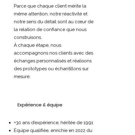
Parce que chaque client mérite la
même attention, notre réactivité et
notre sens du détail sont au cœur de
la relation de confiance que nous
construisons.
À chaque étape, nous
accompagnons nos clients avec des
échanges personnalisés et réalisons
des prototypes ou échantillons sur
mesure.
Expérience & équipe
+30 ans d’expérience, héritée de 1991
Équipe qualifiée, enrichie en 2022 du