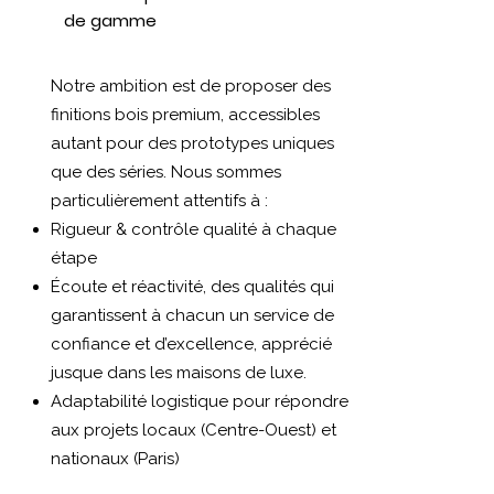
de gamme
Notre ambition est de proposer des
finitions bois premium, accessibles
autant pour des prototypes uniques
que des séries. Nous sommes
particulièrement attentifs à :
Rigueur & contrôle qualité à chaque
étape
Écoute et réactivité, des qualités qui
garantissent à chacun un service de
confiance et d’excellence, apprécié
jusque dans les maisons de luxe.
Adaptabilité logistique pour répondre
aux projets locaux (Centre-Ouest) et
nationaux (Paris)