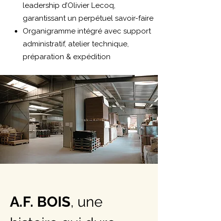
leadership d’Olivier Lecoq,
garantissant un perpétuel savoir-faire
Organigramme intégré avec support
administratif, atelier technique,
préparation & expédition
A.F. BOIS
, une