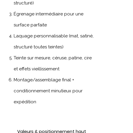
structuré)
Égrenage intermédiaire pour une
surface parfaite
Laquage personnalisable (mat, satiné,
structuré toutes teintes)
Teinte sur mesure, céruse, patine, cire
et effets vieillissement
Montage/assemblage final +
conditionnement minutieux pour
expédition
Valeurs & positionnement haut